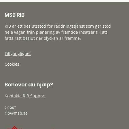
MSB RIB
RIB är ett beslutsstöd för räddningstjänst som ger stöd
hela vägen från planering av framtida insatser till att
fatta rätt beslut när olyckan är framme.
Tillgänglighet
Cookies
Behöver du hjälp?
Kontakta RIB Support
E-POST
rib@msb.se