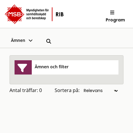
Program
Ämnen
Ämnen och filter
Antal träffar: 0
Sortera på: