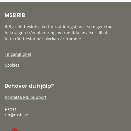
MSB RIB
RIB är ett beslutsstöd för räddningstjänst som ger stöd
hela vägen från planering av framtida insatser till att
fatta rätt beslut när olyckan är framme.
Tillgänglighet
Cookies
Behöver du hjälp?
Kontakta RIB Support
E-POST
rib@msb.se