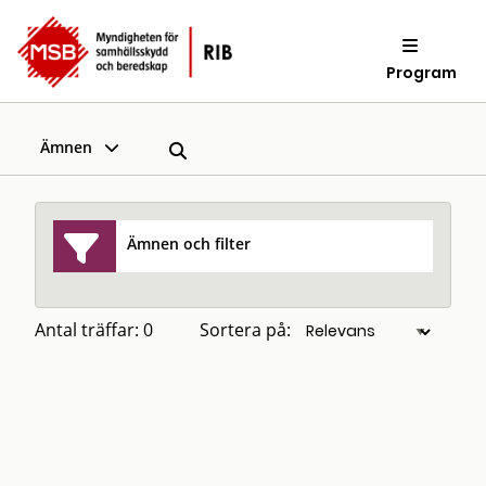
Program
Ämnen
Ämnen och filter
Antal träffar: 0
Sortera på: