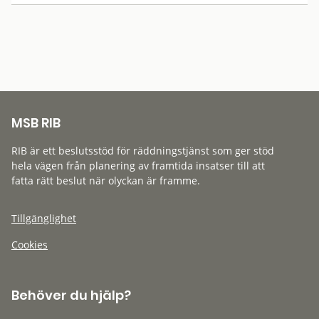
MSB RIB
RIB är ett beslutsstöd för räddningstjänst som ger stöd
hela vägen från planering av framtida insatser till att
fatta rätt beslut när olyckan är framme.
Tillgänglighet
Cookies
Behöver du hjälp?