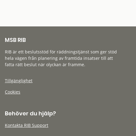
MSB RIB
RIB är ett beslutsstöd för räddningstjänst som ger stöd
hela vägen från planering av framtida insatser till att
fatta rätt beslut när olyckan är framme.
Tillgänglighet
Cookies
Behöver du hjälp?
Kontakta RIB Support