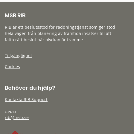
MSB RIB
RIB är ett beslutsstöd för räddningstjänst som ger stöd
hela vägen från planering av framtida insatser till att
fatta rätt beslut när olyckan är framme.
Tillgänglighet
Cookies
Behöver du hjälp?
Kontakta RIB Support
E-POST
rib@msb.se