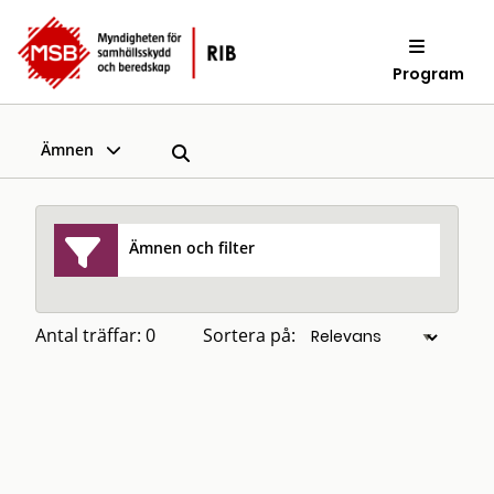
Program
Ämnen
Ämnen och filter
Antal träffar: 0
Sortera på: