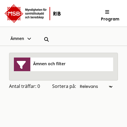
Program
Ämnen
Ämnen och filter
Antal träffar: 0
Sortera på: