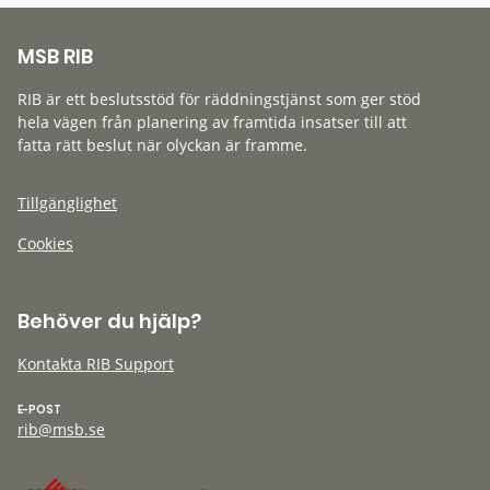
MSB RIB
RIB är ett beslutsstöd för räddningstjänst som ger stöd
hela vägen från planering av framtida insatser till att
fatta rätt beslut när olyckan är framme.
Tillgänglighet
Cookies
Behöver du hjälp?
Kontakta RIB Support
E-POST
rib@msb.se