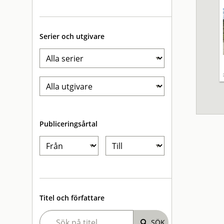
Serier och utgivare
Publiceringsårtal
Titel och författare