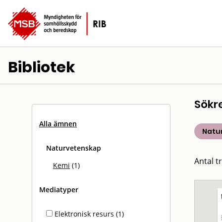
Bibliotek
Sökr
Alla ämnen
Natu
Naturvetenskap
Antal tr
Kemi
(1)
Mediatyper
Elektronisk resurs (1)