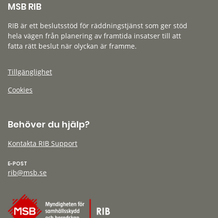
MSB RIB
RIB är ett beslutsstöd för räddningstjänst som ger stöd
hela vägen från planering av framtida insatser till att
fatta rätt beslut när olyckan är framme.
Tillgänglighet
Cookies
Behöver du hjälp?
Kontakta RIB Support
E-POST
rib@msb.se