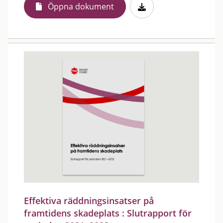
Öppna dokument
Effektiva räddningsinsatser på
framtidens skadeplats : Slutrapport för