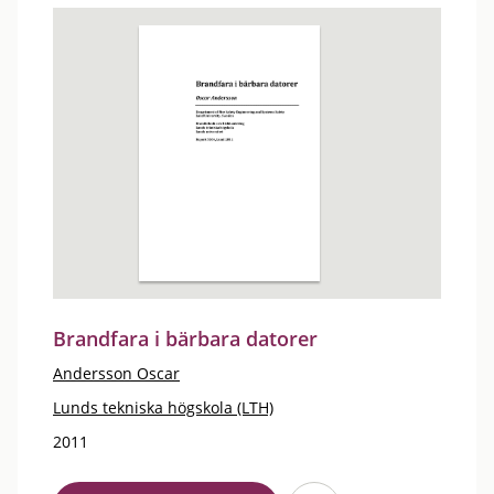
Brandfara i bärbara datorer
Andersson Oscar
Lunds tekniska högskola (LTH)
2011