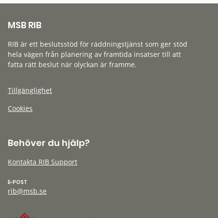
MSB RIB
RIB är ett beslutsstöd för räddningstjänst som ger stöd
hela vägen från planering av framtida insatser till att
fatta rätt beslut när olyckan är framme.
Tillgänglighet
Cookies
Behöver du hjälp?
Kontakta RIB Support
E-POST
rib@msb.se