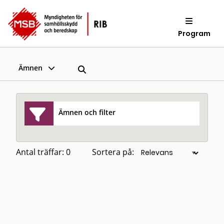
Program
Ämnen
Ämnen och filter
Antal träffar: 0
Sortera på: