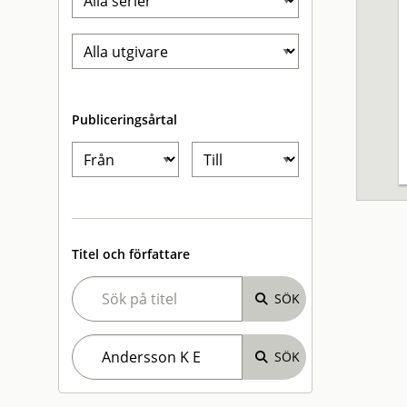
Publiceringsårtal
Titel och författare