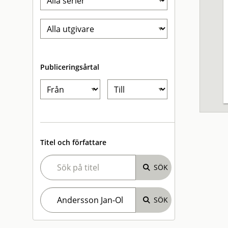
Publiceringsårtal
Titel och författare