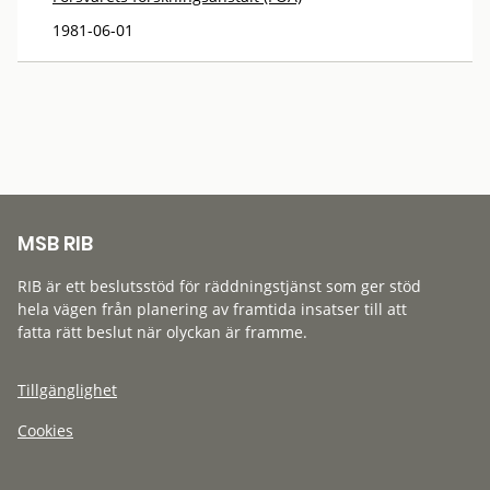
1981-06-01
MSB RIB
RIB är ett beslutsstöd för räddningstjänst som ger stöd
hela vägen från planering av framtida insatser till att
fatta rätt beslut när olyckan är framme.
Tillgänglighet
Cookies