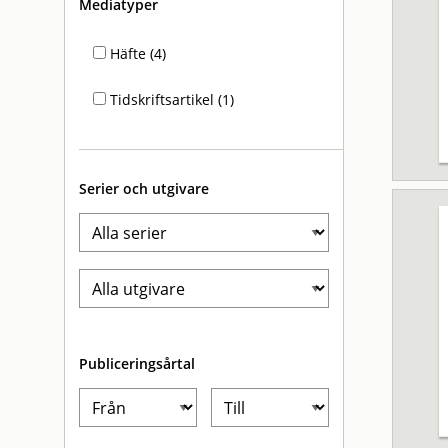
Mediatyper
Häfte (4)
Tidskriftsartikel (1)
Serier och utgivare
Publiceringsårtal