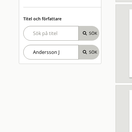
Titel och författare