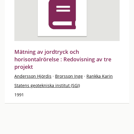
Mätning av jordtryck och
horisontalrörelse : Redovisning av tre
projekt
Andersson Hjördis
·
Brorsson Inge
·
Rankka Karin
Statens geotekniska institut (SGI)
1991