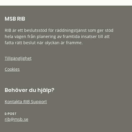
MSB RIB
RIB är ett beslutsstöd för räddningstjänst som ger stöd
hela vägen från planering av framtida insatser till att
fatta rätt beslut när olyckan är framme.
Tillgänglighet
Cookies
Behöver du hjälp?
Kontakta RIB Support
E-POST
rib@msb.se