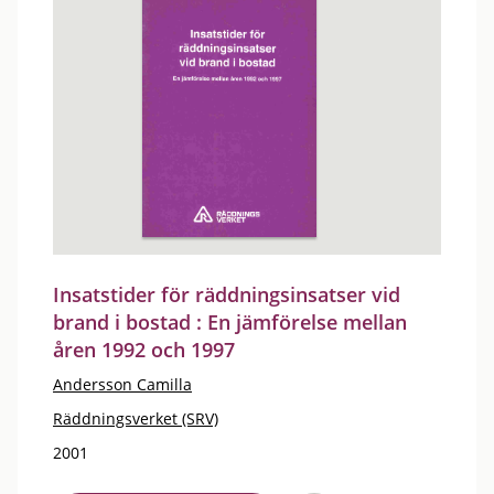
Insatstider för räddningsinsatser vid
brand i bostad : En jämförelse mellan
åren 1992 och 1997
Andersson Camilla
Räddningsverket (SRV)
2001