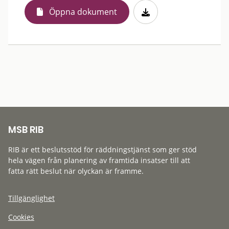
Öppna dokument
MSB RIB
RIB är ett beslutsstöd för räddningstjänst som ger stöd
hela vägen från planering av framtida insatser till att
fatta rätt beslut när olyckan är framme.
Tillgänglighet
Cookies