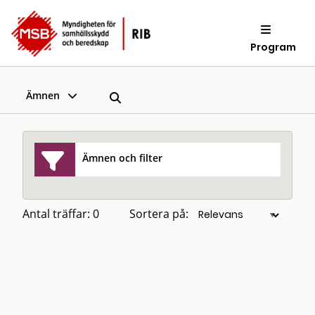
Program
Ämnen
Ämnen och filter
Antal träffar: 0
Sortera på: