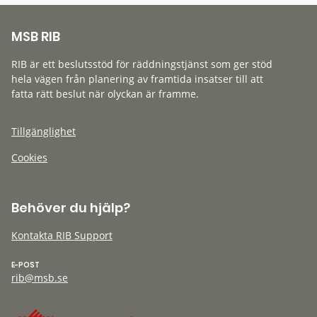
MSB RIB
RIB är ett beslutsstöd för räddningstjänst som ger stöd
hela vägen från planering av framtida insatser till att
fatta rätt beslut när olyckan är framme.
Tillgänglighet
Cookies
Behöver du hjälp?
Kontakta RIB Support
E-POST
rib@msb.se