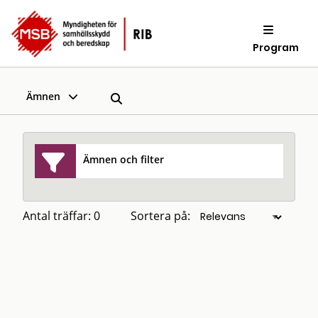
Program
Ämnen
Ämnen och filter
Antal träffar: 0
Sortera på: