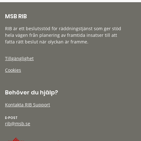
MSB RIB
RIB är ett beslutsstöd för räddningstjänst som ger stöd
hela vägen från planering av framtida insatser till att
fatta rätt beslut när olyckan är framme.
Tillgänglighet
Cookies
Behöver du hjälp?
Kontakta RIB Support
E-POST
rib@msb.se