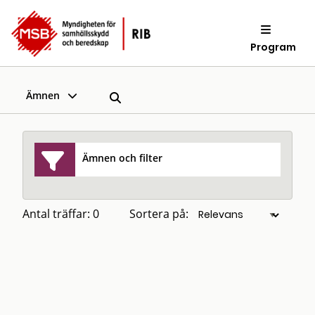
Program
Ämnen
Ämnen och filter
Antal träffar: 0
Sortera på: