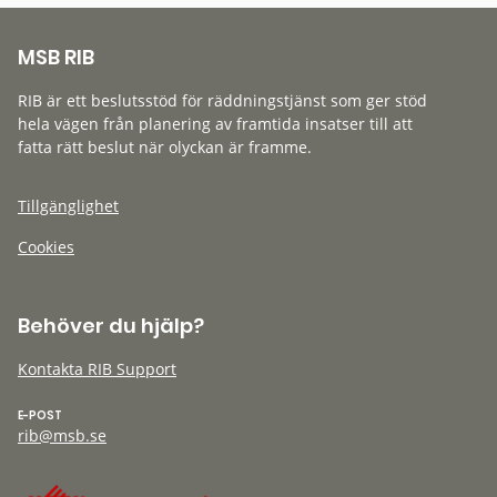
MSB RIB
RIB är ett beslutsstöd för räddningstjänst som ger stöd
hela vägen från planering av framtida insatser till att
fatta rätt beslut när olyckan är framme.
Tillgänglighet
Cookies
Behöver du hjälp?
Kontakta RIB Support
E-POST
rib@msb.se