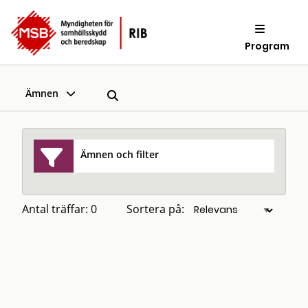
Program
Ämnen
Ämnen och filter
Antal träffar: 0
Sortera på: