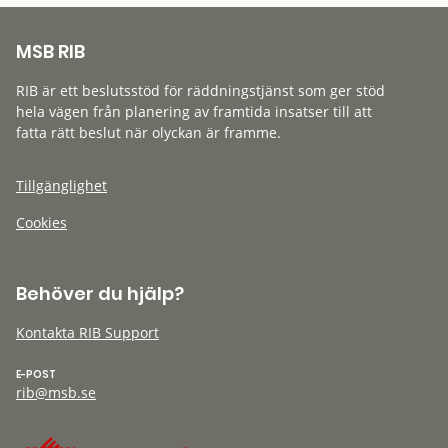
MSB RIB
RIB är ett beslutsstöd för räddningstjänst som ger stöd
hela vägen från planering av framtida insatser till att
fatta rätt beslut när olyckan är framme.
Tillgänglighet
Cookies
Behöver du hjälp?
Kontakta RIB Support
E-POST
rib@msb.se