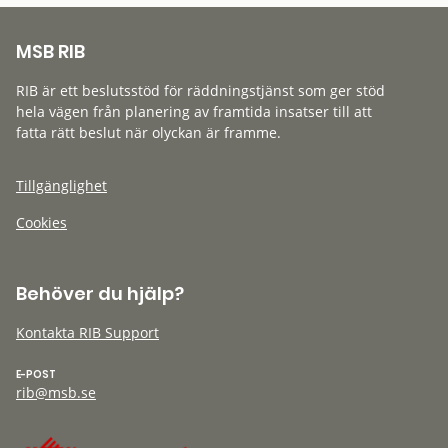
MSB RIB
RIB är ett beslutsstöd för räddningstjänst som ger stöd
hela vägen från planering av framtida insatser till att
fatta rätt beslut när olyckan är framme.
Tillgänglighet
Cookies
Behöver du hjälp?
Kontakta RIB Support
E-POST
rib@msb.se