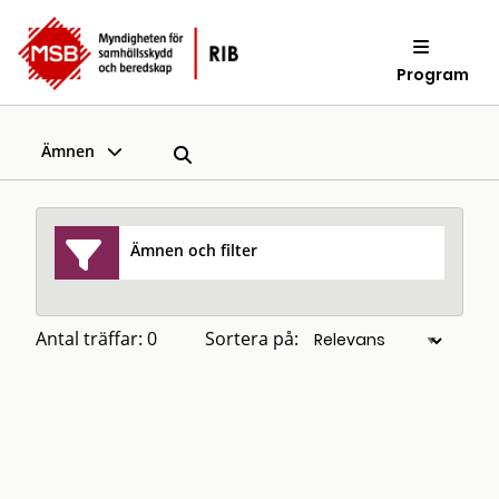
Program
Ämnen
Ämnen och filter
Antal träffar: 0
Sortera på: