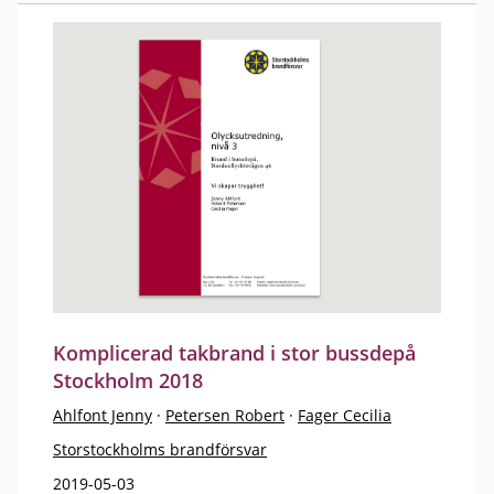
Komplicerad takbrand i stor bussdepå
Stockholm 2018
Ahlfont Jenny
·
Petersen Robert
·
Fager Cecilia
Storstockholms brandförsvar
2019-05-03