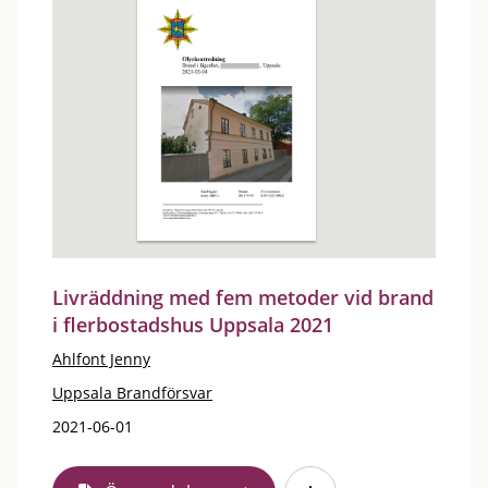
Livräddning med fem metoder vid brand
i flerbostadshus Uppsala 2021
Ahlfont Jenny
Uppsala Brandförsvar
2021-06-01