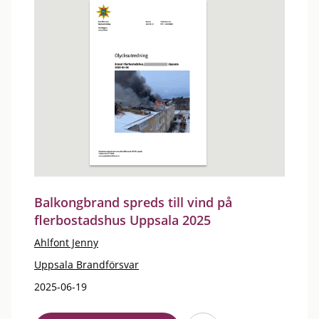
Balkongbrand spreds till vind på
flerbostadshus Uppsala 2025
Ahlfont Jenny
Uppsala Brandförsvar
2025-06-19