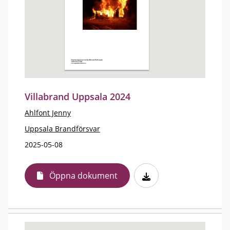
Villabrand Uppsala 2024
Ahlfont Jenny
Uppsala Brandförsvar
2025-05-08
Öppna dokument