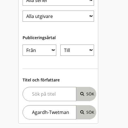
Publiceringsårtal
Titel och författare