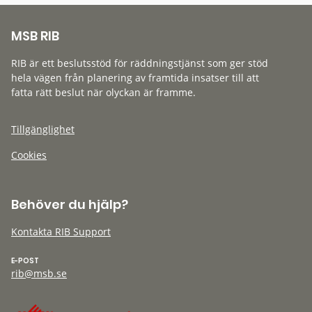
MSB RIB
RIB är ett beslutsstöd för räddningstjänst som ger stöd
hela vägen från planering av framtida insatser till att
fatta rätt beslut när olyckan är framme.
Tillgänglighet
Cookies
Behöver du hjälp?
Kontakta RIB Support
E-POST
rib@msb.se