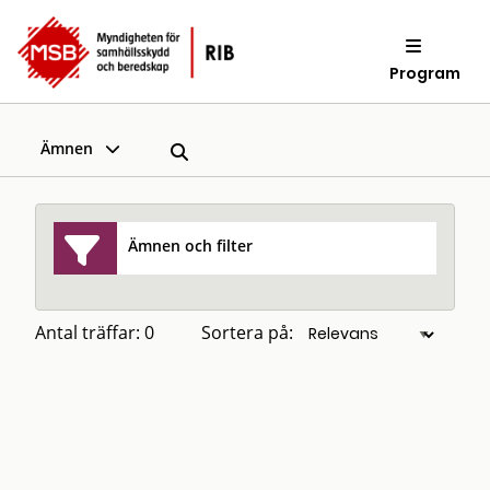
Program
Ämnen
Ämnen och filter
Antal träffar: 0
Sortera på: