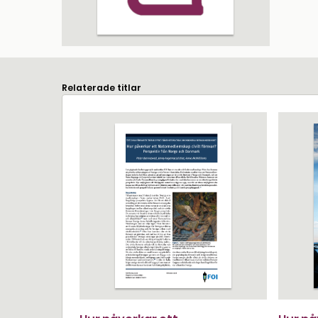
Relaterade titlar