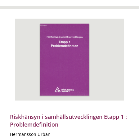
Riskhänsyn i samhällsutvecklingen Etapp 1 :
Problemdefinition
Hermansson Urban