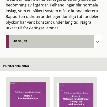
bedömning av åtgärder. Felhandlingar blir normala
inslag, som ett säkert system måste kunna tolerera.
Rapporten diskuterar det egendomliga i att andelen
olyckor har varit konstant under lång tid. Några
utkast till förklaringar lämnas.
Detaljer
Relaterade titlar