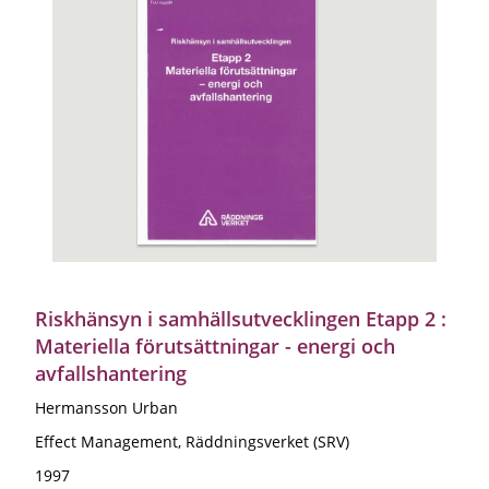
Riskhänsyn i samhällsutvecklingen Etapp 2 :
Materiella förutsättningar - energi och
avfallshantering
Hermansson Urban
Effect Management, Räddningsverket (SRV)
1997