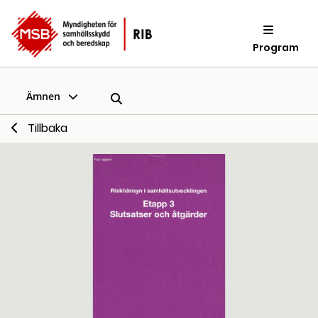
Program
Ämnen
Tillbaka