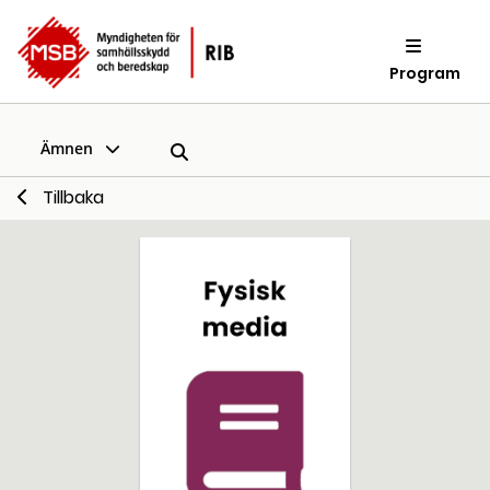
Program
Ämnen
Tillbaka