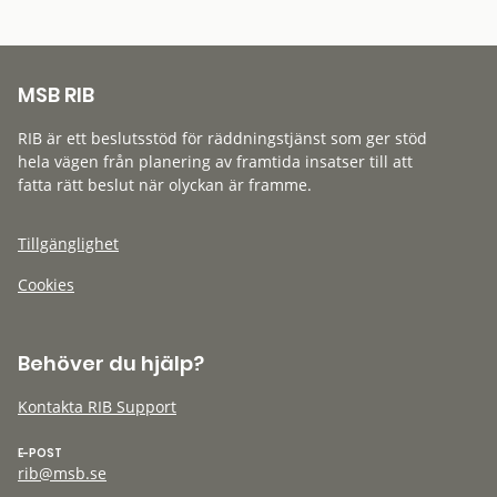
MSB RIB
RIB är ett beslutsstöd för räddningstjänst som ger stöd
hela vägen från planering av framtida insatser till att
fatta rätt beslut när olyckan är framme.
Tillgänglighet
Cookies
Behöver du hjälp?
Kontakta RIB Support
E-POST
rib@msb.se