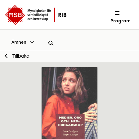
Program
Ämnen
Tillbaka