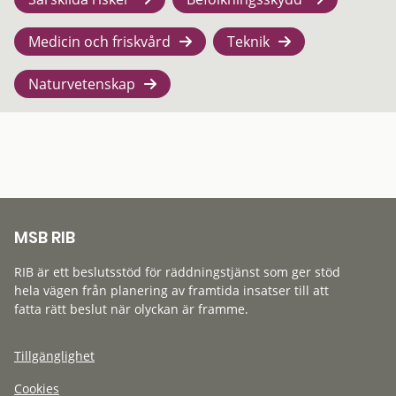
Medicin och friskvård
Teknik
Naturvetenskap
MSB RIB
RIB är ett beslutsstöd för räddningstjänst som ger stöd
hela vägen från planering av framtida insatser till att
fatta rätt beslut när olyckan är framme.
Tillgänglighet
Cookies