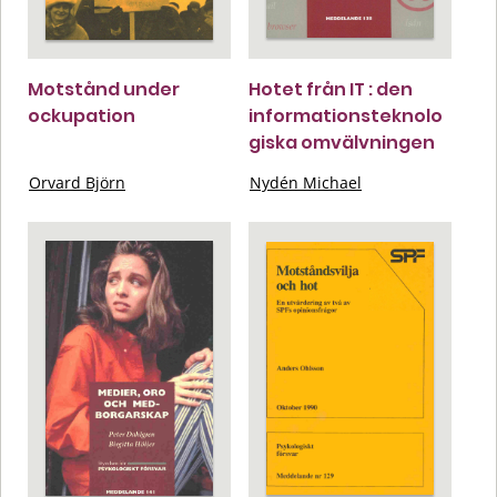
Motstånd under
Hotet från IT : den
ockupation
informationsteknolo
giska omvälvningen
Orvard Björn
Nydén Michael