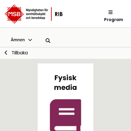
Program
Ämnen
Tillbaka