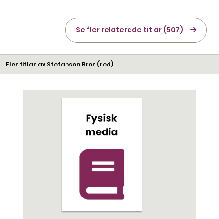
Se fler relaterade titlar (507)
Fler titlar av Stefanson Bror (red)