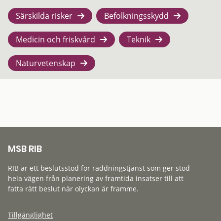
Särskilda risker
Befolkningsskydd
Medicin och friskvård
Teknik
Naturvetenskap
MSB RIB
RIB är ett beslutsstöd för räddningstjänst som ger stöd
hela vägen från planering av framtida insatser till att
fatta rätt beslut när olyckan är framme.
Tillgänglighet