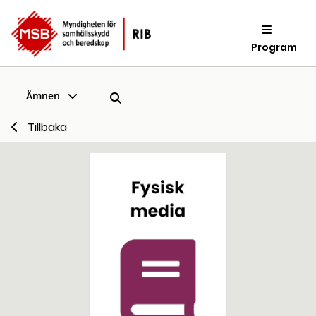
Program
Ämnen
Tillbaka