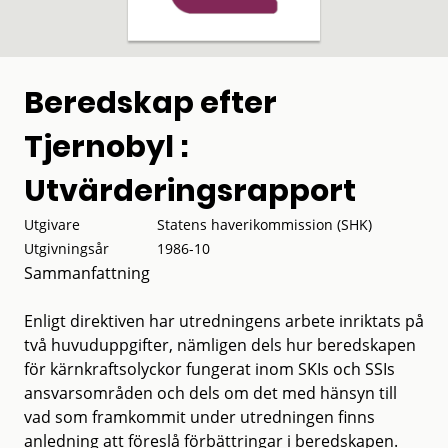
Beredskap efter
Tjernobyl :
Utvärderingsrapport
Utgivare
Statens haverikommission (SHK)
Utgivningsår
1986-10
Sammanfattning
Enligt direktiven har utredningens arbete inriktats på
två huvuduppgifter, nämligen dels hur beredskapen
för kärnkraftsolyckor fungerat inom SKIs och SSIs
ansvarsområden och dels om det med hänsyn till
vad som framkommit under utredningen finns
anledning att föreslå förbättringar i beredskapen.