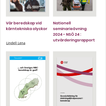
Vår beredskap vid
Nationell
kärntekniska olyckor
seminarieövning
2024 - NSÖ 24 :
utvärderingsrapport
Lindell Lena