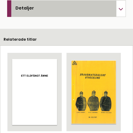
Detaljer
Relaterade titlar