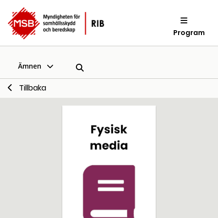
Program
Ämnen
Tillbaka