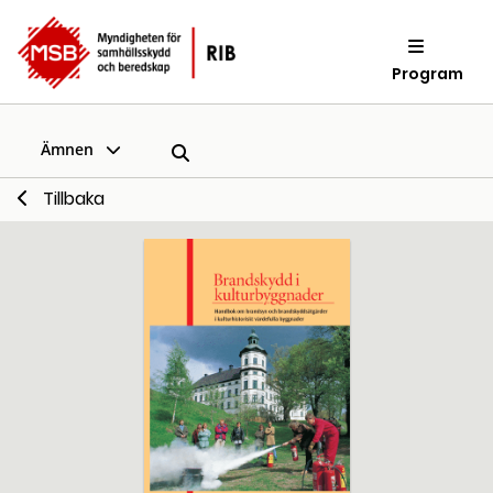
Program
Ämnen
Tillbaka