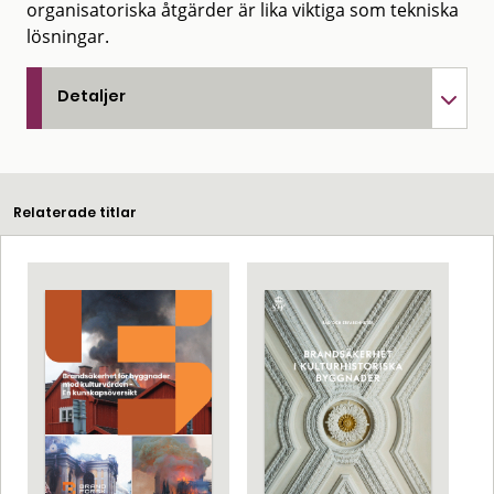
organisatoriska åtgärder är lika viktiga som tekniska
lösningar.
Detaljer
Relaterade titlar