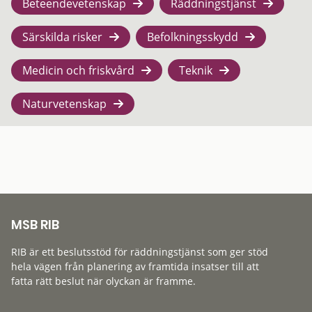
Beteendevetenskap
Räddningstjänst
Särskilda risker
Befolkningsskydd
Medicin och friskvård
Teknik
Naturvetenskap
MSB RIB
RIB är ett beslutsstöd för räddningstjänst som ger stöd
hela vägen från planering av framtida insatser till att
fatta rätt beslut när olyckan är framme.