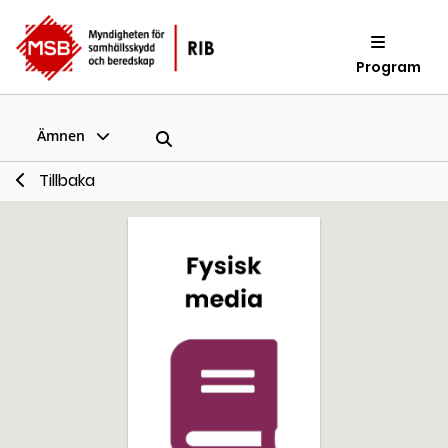
Program
Ämnen
Tillbaka