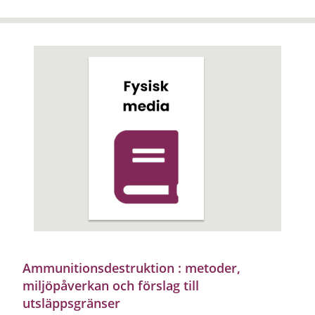
Ammunitionsdestruktion : metoder,
miljöpåverkan och förslag till
utsläppsgränser