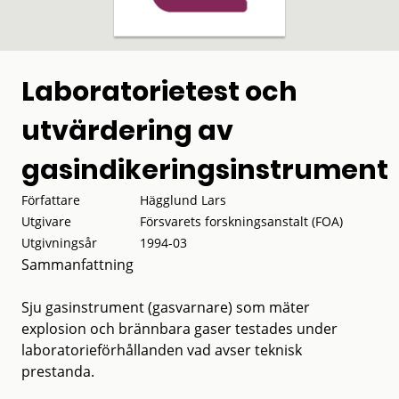
Laboratorietest och
utvärdering av
gasindikeringsinstrument
Författare
Hägglund Lars
Utgivare
Försvarets forskningsanstalt (FOA)
Utgivningsår
1994-03
Sammanfattning
Sju gasinstrument (gasvarnare) som mäter
explosion och brännbara gaser testades under
laboratorieförhållanden vad avser teknisk
prestanda.