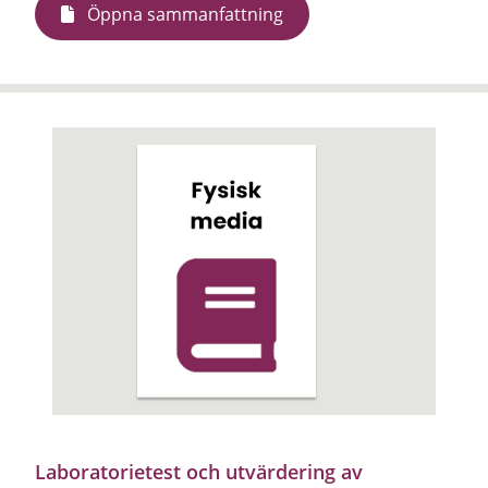
Öppna sammanfattning
Laboratorietest och utvärdering av