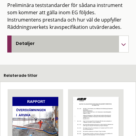
Preliminära teststandarder för sådana instrument
som kommer att gälla inom EG följdes.
Instrumentens prestanda och hur väl de uppfyller
Räddningsverkets kravspecifikation utvärderades.
Detaljer
Relaterade titlar