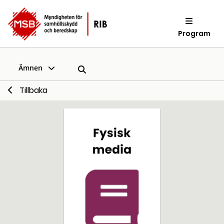
Program
Ämnen
Tillbaka