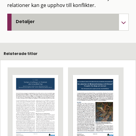
relationer kan ge upphov till konflikter.
Detaljer
Relaterade titlar