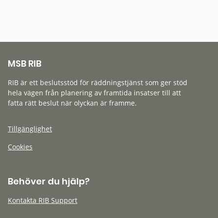
MSB RIB
RIB är ett beslutsstöd för räddningstjänst som ger stöd
hela vägen från planering av framtida insatser till att
fatta rätt beslut när olyckan är framme.
Tillgänglighet
Cookies
Behöver du hjälp?
Kontakta RIB Support