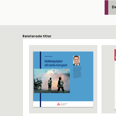
De
Relaterade titlar