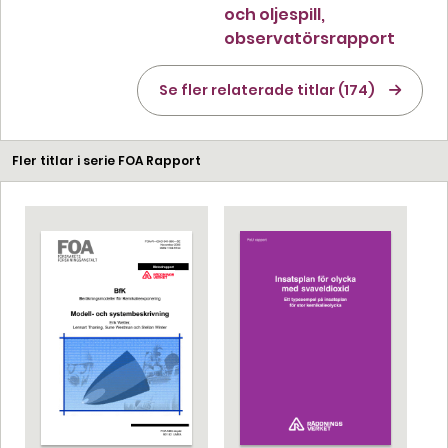
och oljespill,
observatörsrapport
Se fler relaterade titlar (174)
Fler titlar i serie FOA Rapport