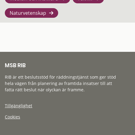
Naturvetenskap
MSB RIB
RIB är ett beslutsstöd för räddningstjänst som ger stöd
hela vägen från planering av framtida insatser till att
fatta rätt beslut när olyckan är framme.
Tillgänglighet
Cookies