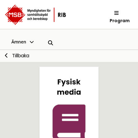
Program
Ämnen
Tillbaka