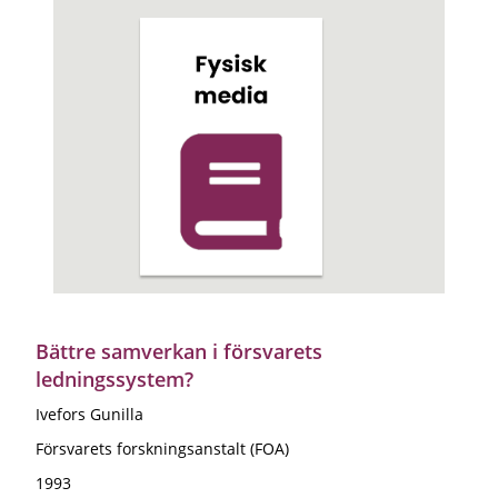
Bättre samverkan i försvarets
ledningssystem?
Ivefors Gunilla
Försvarets forskningsanstalt (FOA)
1993