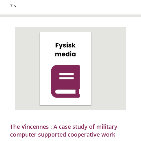
7 s
The Vincennes : A case study of military
computer supported cooperative work