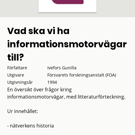
Vad ska vi ha
informationsmotorvägar
till?
Författare
Ivefors Gunilla
Utgivare
Försvarets forskningsanstalt (FOA)
Utgivningsår
1994
En översikt över frågor kring
informationsmotorvägar, med litteraturförteckning.
Ur innehållet:
- nätverkens historia