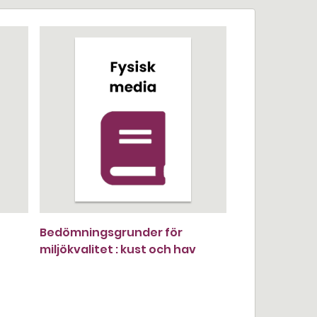
Bedömningsgrunder för
miljökvalitet : kust och hav