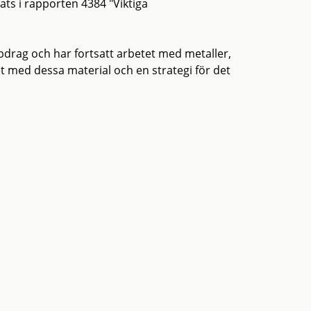
ats i rapporten 4384 "Viktiga
ppdrag och har fortsatt arbetet med metaller,
et med dessa material och en strategi för det