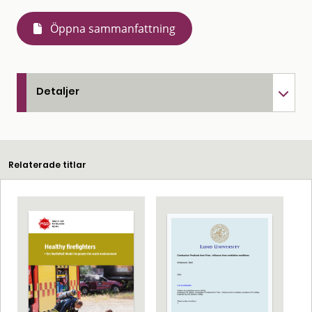
Öppna sammanfattning
Detaljer
Relaterade titlar