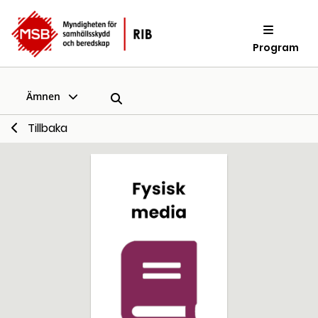
Program
Ämnen
Tillbaka