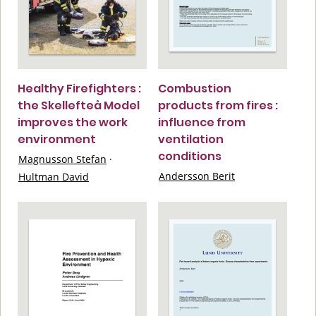
Healthy Firefighters :
Combustion
the Skellefteå Model
products from fires :
improves the work
influence from
environment
ventilation
conditions
Magnusson Stefan
·
Andersson Berit
Hultman David