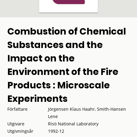
Combustion of Chemical
Substances and the
Impact on the
Environment of the Fire
Products : Microscale
Experiments
Författare
Jörgensen Klaus Haahr, Smith-Hansen
Lene
Utgivare
Risö National Laboratory
Utgivningsår
1992-12