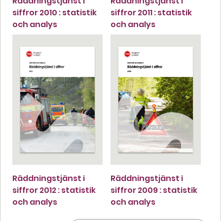
Räddningstjänst i
Räddningstjänst i
siffror 2010 : statistik
siffror 2011 : statistik
och analys
och analys
Räddningstjänst i
Räddningstjänst i
siffror 2012 : statistik
siffror 2009 : statistik
och analys
och analys