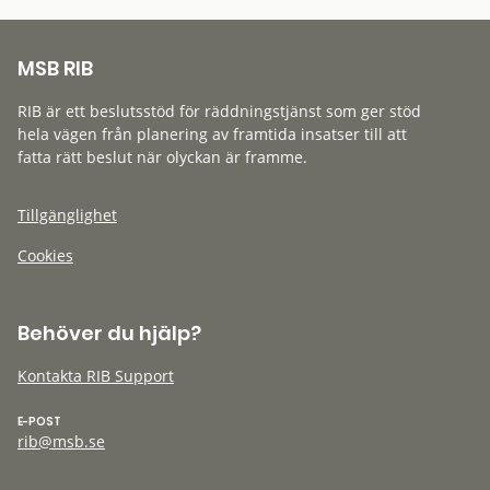
MSB RIB
RIB är ett beslutsstöd för räddningstjänst som ger stöd
hela vägen från planering av framtida insatser till att
fatta rätt beslut när olyckan är framme.
Tillgänglighet
Cookies
Behöver du hjälp?
Kontakta RIB Support
E-POST
rib@msb.se