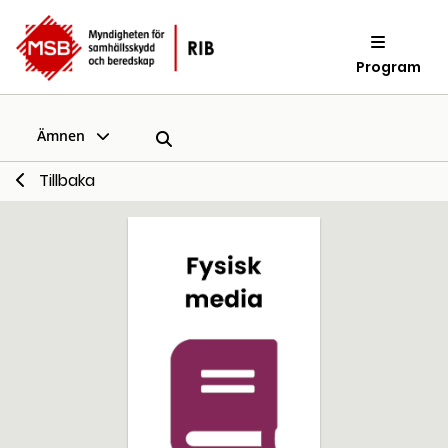
Program
Ämnen
Tillbaka