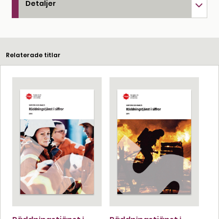
Detaljer
Relaterade titlar