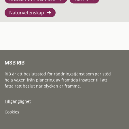
Naturvetenskap
MSB RIB
RIB är ett beslutsstöd för räddningstjänst som ger stöd
hela vägen från planering av framtida insatser till att
fatta rätt beslut när olyckan är framme.
Tillgänglighet
Cookies