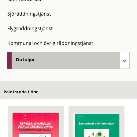
Sjöräddningstjänst
Flygräddningstjänst
Kommunal och övrig räddningstjänst
Detaljer
Relaterade titlar