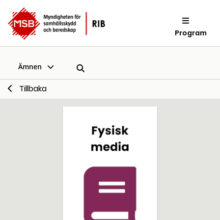
Program
Ämnen
Tillbaka