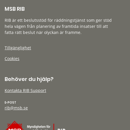
MSB RIB
RIB är ett beslutsstöd för räddningstjänst som ger stöd
hela vägen från planering av framtida insatser till att
fatta rätt beslut när olyckan är framme.
Tillgänglighet
Cookies
Behöver du hjälp?
Kontakta RIB Support
E-POST
rib@msb.se