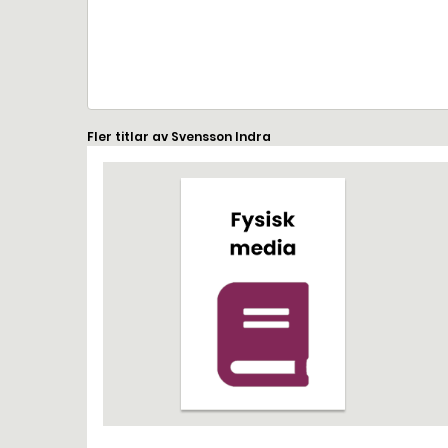
Fler titlar av Svensson Indra