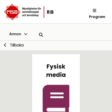
Program
Ämnen
Tillbaka