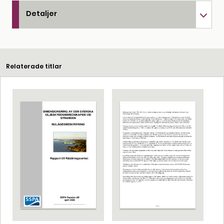
Detaljer
Relaterade titlar