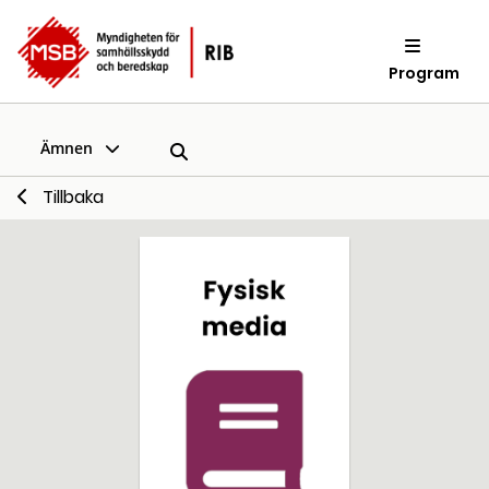
Program
Ämnen
Tillbaka