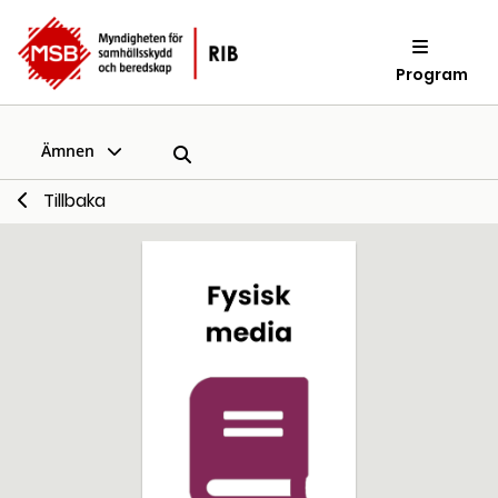
Program
Ämnen
Tillbaka