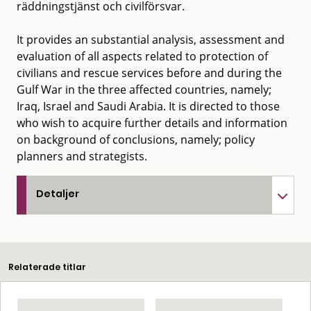
räddningstjänst och civilförsvar.
It provides an substantial analysis, assessment and
evaluation of all aspects related to protection of
civilians and rescue services before and during the
Gulf War in the three affected countries, namely;
Iraq, Israel and Saudi Arabia. It is directed to those
who wish to acquire further details and information
on background of conclusions, namely; policy
planners and strategists.
Detaljer
Relaterade titlar