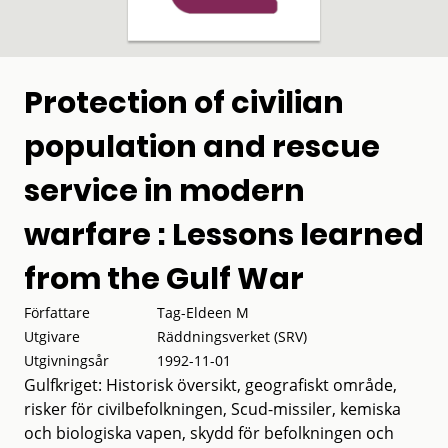
Protection of civilian
population and rescue
service in modern
warfare : Lessons learned
from the Gulf War
Författare
Tag-Eldeen M
Utgivare
Räddningsverket (SRV)
Utgivningsår
1992-11-01
Gulfkriget: Historisk översikt, geografiskt område,
risker för civilbefolkningen, Scud-missiler, kemiska
och biologiska vapen, skydd för befolkningen och