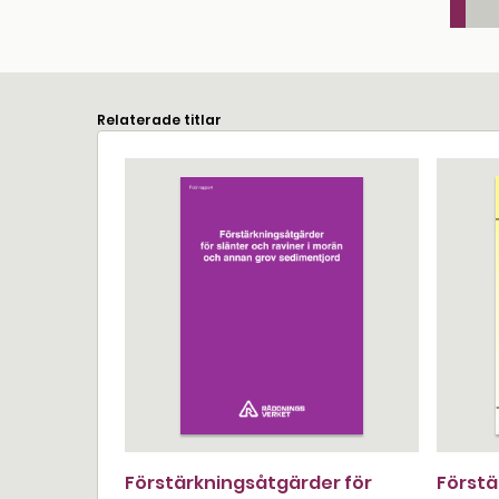
Relaterade titlar
Förstärkningsåtgärder för
Förstä