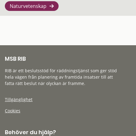
Naturvetenskap
MSB RIB
RIB är ett beslutsstöd för räddningstjänst som ger stöd
hela vägen från planering av framtida insatser till att
fatta rätt beslut när olyckan är framme.
Tillgänglighet
Cookies
Behöver du hjälp?