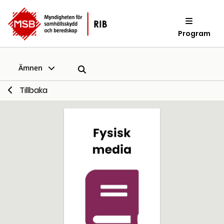
Program
Ämnen
Tillbaka