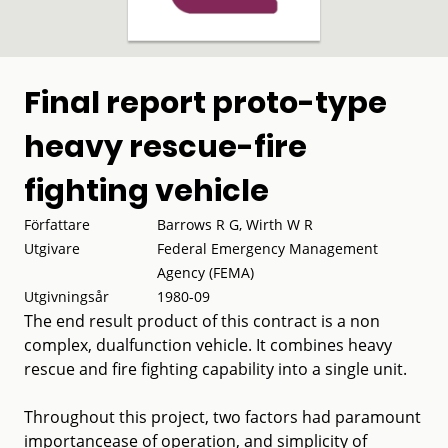
Final report proto-type
heavy rescue-fire
fighting vehicle
Författare
Barrows R G, Wirth W R
Utgivare
Federal Emergency Management
Agency (FEMA)
Utgivningsår
1980-09
The end result product of this contract is a non
complex, dualfunction vehicle. It combines heavy
rescue and fire fighting capability into a single unit.
Throughout this project, two factors had paramount
importancease of operation, and simplicity of