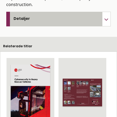
construction.
Detaljer
Relaterade titlar