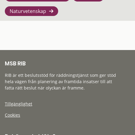
Naturvetenskap
MSB RIB
RIB är ett beslutsstöd för räddningstjänst som ger stöd
hela vägen från planering av framtida insatser till att
fatta rätt beslut när olyckan är framme.
Tillgänglighet
Cookies