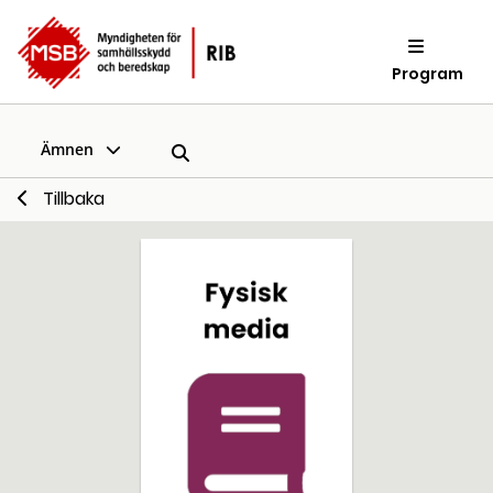
Program
Ämnen
Tillbaka