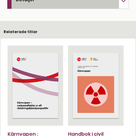
Relaterade titlar
Kärnvapen :
Handbok i civil