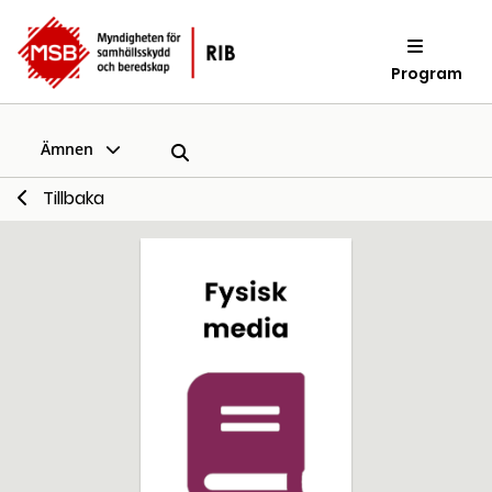
Program
Ämnen
Tillbaka