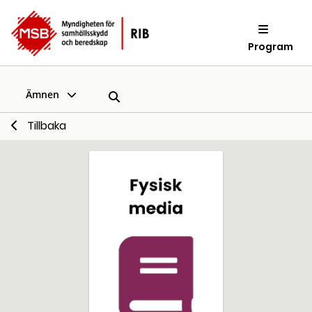
Program
Ämnen
Tillbaka