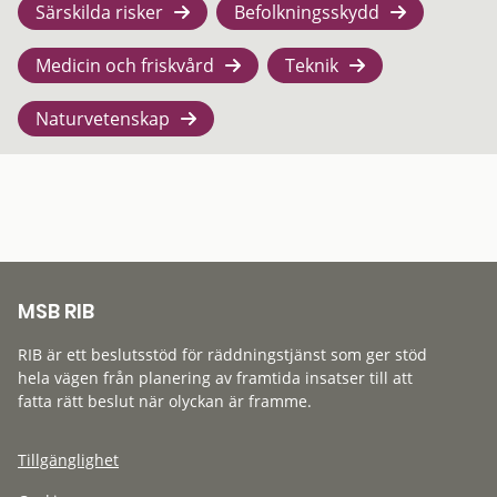
Särskilda risker
Befolkningsskydd
Medicin och friskvård
Teknik
Naturvetenskap
MSB RIB
RIB är ett beslutsstöd för räddningstjänst som ger stöd
hela vägen från planering av framtida insatser till att
fatta rätt beslut när olyckan är framme.
Tillgänglighet