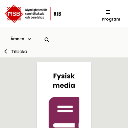
Program
Ämnen
Tillbaka