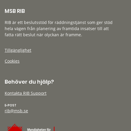
MSB RIB
RIB är ett beslutsstöd för räddningstjänst som ger stöd
hela vägen från planering av framtida insatser till att
fatta rätt beslut när olyckan är framme.
Tillgänglighet
Cookies
Behöver du hjälp?
Kontakta RIB Support
E-POST
rib@msb.se