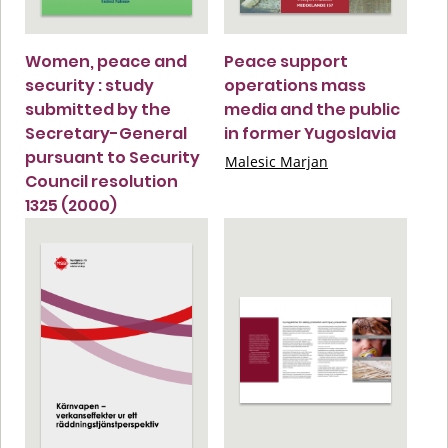
Women, peace and
Peace support
security : study
operations mass
submitted by the
media and the public
Secretary-General
in former Yugoslavia
pursuant to Security
Malesic Marjan
Council resolution
1325 (2000)