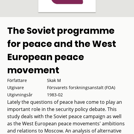
The Soviet programme
for peace and the West
European peace
movement
Författare
Skak M
Utgivare
Försvarets forskningsanstalt (FOA)
Utgivningsår
1983-02
Lately the questions of peace have come to play an
important role in the security policy debate. This
study deals with the Soviet peace campaign as well
as the West European peace movements' ambitions
and relations to Moscow. An analysis of alternative