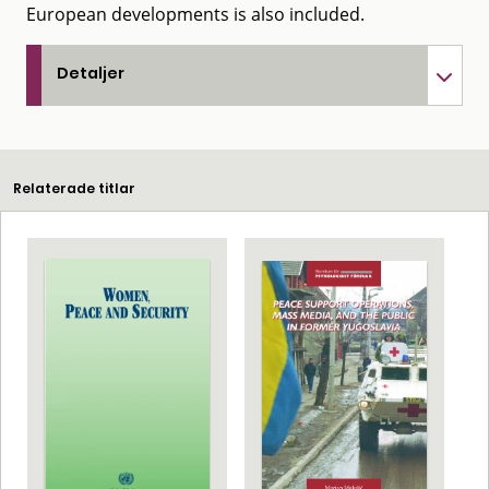
European developments is also included.
Detaljer
Relaterade titlar